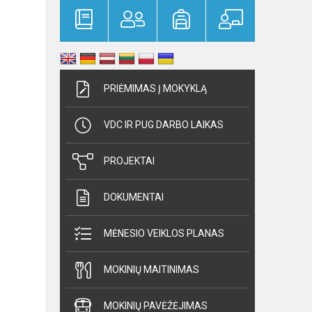
PRIĖMIMAS Į MOKYKLĄ
VDC IR PUG DARBO LAIKAS
PROJEKTAI
DOKUMENTAI
MĖNESIO VEIKLOS PLANAS
MOKINIŲ MAITINIMAS
MOKINIŲ PAVĖŽĖJIMAS