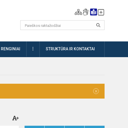
DAUGIAU
RENGINIAI
STRUKTŪRA IR KONTAKTAI
×