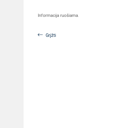
Informacija ruošiama.
Grįžti