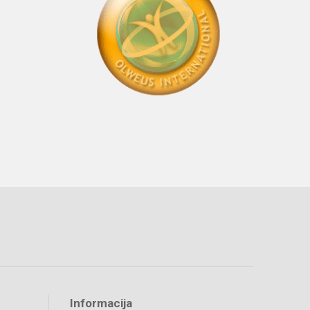
Informacija