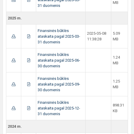
MB
31 duomenis
2025 m.
Finansinės būklės
2025-05-08
5.09
ataskaita pagal 2025-03-
11:38:28
MB
31 duomenis
Finansinės būklės
1.24
ataskaita pagal 2025-06-
MB
30 duomenis
Finansinės būklės
1.25
ataskaita pagal 2025-09-
MB
30 duomenis
Finansinės būklės
898.31
ataskaita pagal 2025-12-
KB
31 duomenis
2024 m.