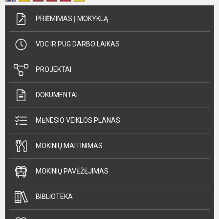
PRIĖMIMAS Į MOKYKLĄ
VDC IR PUG DARBO LAIKAS
PROJEKTAI
DOKUMENTAI
MĖNESIO VEIKLOS PLANAS
MOKINIŲ MAITINIMAS
MOKINIŲ PAVĖŽĖJIMAS
BIBLIOTEKA