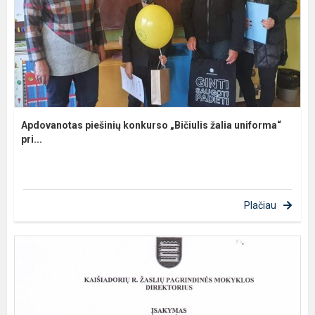
Apdovanotas piešinių konkurso „Bičiulis žalia uniforma“
pri...
Plačiau