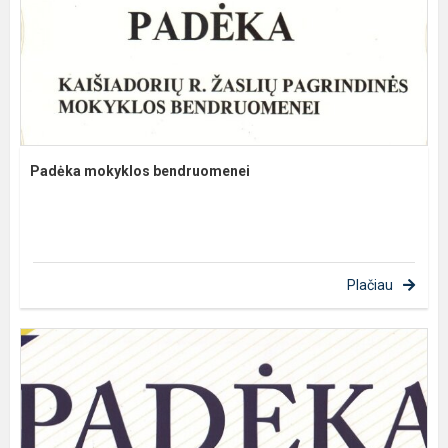
Padėka mokyklos bendruomenei
Plačiau