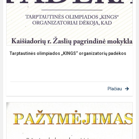
Tarptautinės olimpiados „KINGS“ organizatorių padėkos
Plačiau