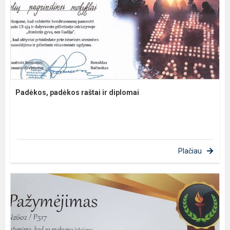
Padėkos, padėkos raštai ir diplomai
Plačiau