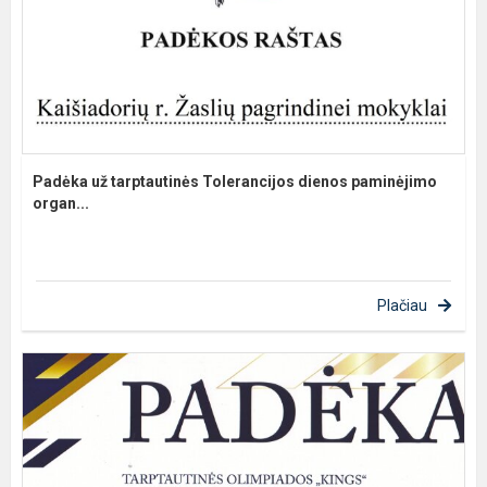
Padėka už tarptautinės Tolerancijos dienos paminėjimo
organ...
Plačiau