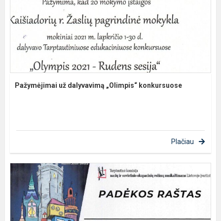
Pažymėjimai už dalyvavimą „Olimpis“ konkursuose
Plačiau