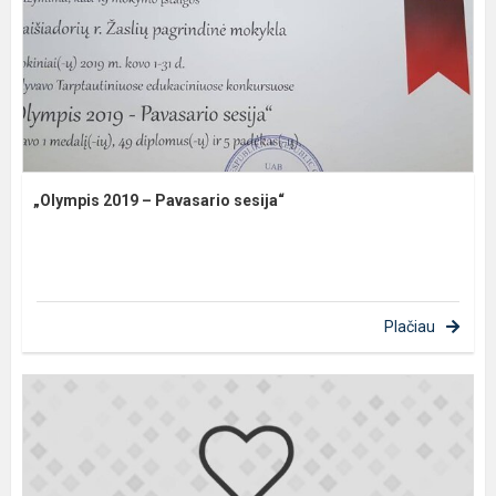
„Olympis 2019 – Pavasario sesija“
Plačiau