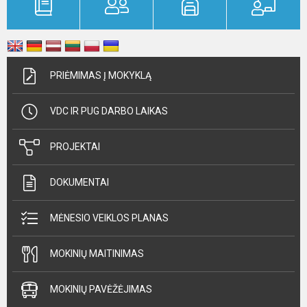
PRIĖMIMAS Į MOKYKLĄ
VDC IR PUG DARBO LAIKAS
PROJEKTAI
DOKUMENTAI
MĖNESIO VEIKLOS PLANAS
MOKINIŲ MAITINIMAS
MOKINIŲ PAVĖŽĖJIMAS