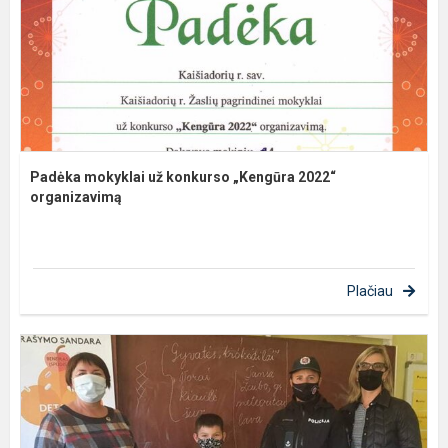
Padėka mokyklai už konkurso „Kengūra 2022“
organizavimą
Plačiau