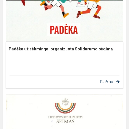
Padėka už sėkmingai organizuota Solidarumo bėgimą
Plačiau